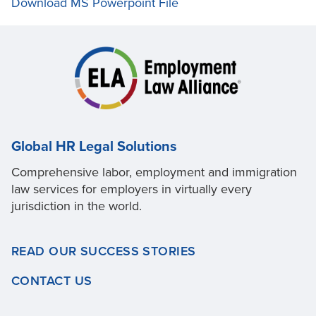
Download MS Powerpoint File
Global HR Legal Solutions
Comprehensive labor, employment and immigration
law services for employers in virtually every
jurisdiction in the world.
READ OUR SUCCESS STORIES
CONTACT US