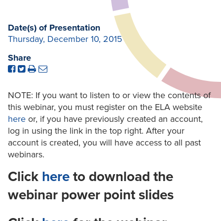
Date(s) of Presentation
Thursday, December 10, 2015
Share
NOTE: If you want to listen to or view the contents of
this webinar, you must register on the ELA website
here
or, if you have previously created an account,
log in using the link in the top right. After your
account is created, you will have access to all past
webinars.
Click
here
to download the
webinar power point slides