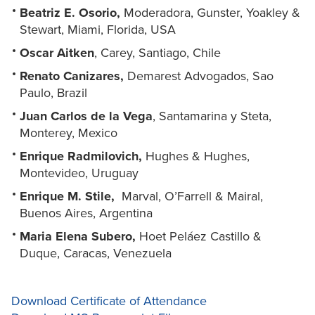
Beatriz E. Osorio,
Moderadora, Gunster, Yoakley &
Stewart, Miami, Florida, USA
Oscar Aitken
, Carey, Santiago, Chile
Renato Canizares,
Demarest Advogados, Sao
Paulo, Brazil
Juan Carlos de la Vega
, Santamarina y Steta,
Monterey, Mexico
Enrique Radmilovich,
Hughes & Hughes,
Montevideo, Uruguay
Enrique M. Stile,
Marval, O’Farrell & Mairal,
Buenos Aires, Argentina
Maria Elena Subero,
Hoet Peláez Castillo &
Duque, Caracas, Venezuela
Download Certificate of Attendance