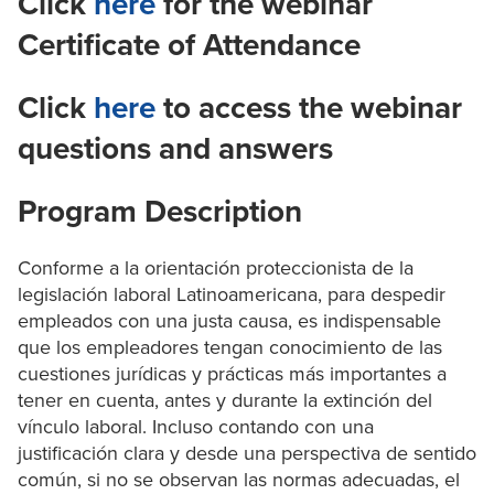
Click
here
for the webinar
Certificate of Attendance
Click
here
to access the webinar
questions and answers
Program Description
Conforme a la orientación proteccionista de la
legislación laboral Latinoamericana, para despedir
empleados con una justa causa, es indispensable
que los empleadores tengan conocimiento de las
cuestiones jurídicas y prácticas más importantes a
tener en cuenta, antes y durante la extinción del
vínculo laboral. Incluso contando con una
justificación clara y desde una perspectiva de sentido
común, si no se observan las normas adecuadas, el