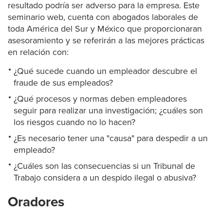
resultado podría ser adverso para la empresa. Este
seminario web, cuenta con abogados laborales de
toda América del Sur y México que proporcionaran
asesoramiento y se referirán a las mejores prácticas
en relación con:
¿Qué sucede cuando un empleador descubre el
fraude de sus empleados?
¿Qué procesos y normas deben empleadores
seguir para realizar una investigación; ¿cuáles son
los riesgos cuando no lo hacen?
¿Es necesario tener una "causa" para despedir a un
empleado?
¿Cuáles son las consecuencias si un Tribunal de
Trabajo considera a un despido ilegal o abusiva?
Oradores